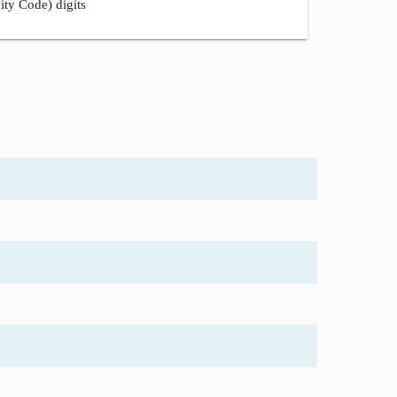
ity Code) digits