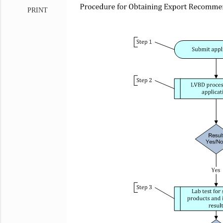
PRINT