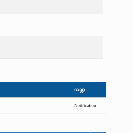
ကဏ္ဍ
Notification