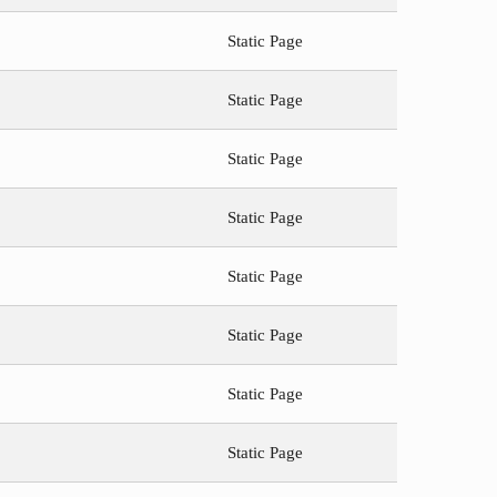
Static Page
Static Page
Static Page
Static Page
Static Page
Static Page
Static Page
Static Page