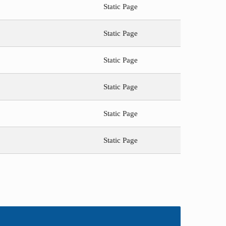
Static Page
Static Page
Static Page
Static Page
Static Page
Static Page