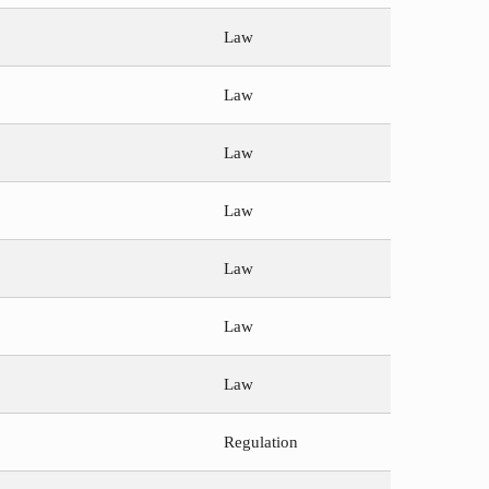
Law
Law
Law
Law
Law
Law
Law
Regulation