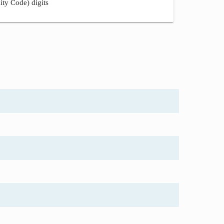
ity Code) digits