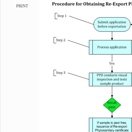
PRINT