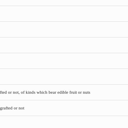
fted or not, of kinds which bear edible fruit or nuts
grafted or not