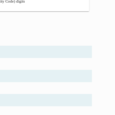
ity Code) digits