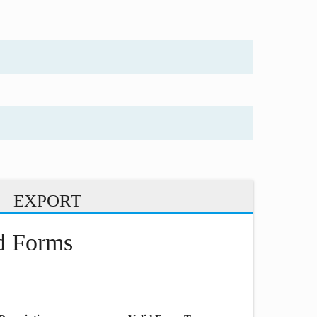
EXPORT
nd Forms