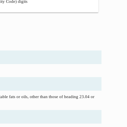
ity Code) digits
able fats or oils, other than those of heading 23.04 or