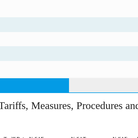
Tariffs, Measures, Procedures a