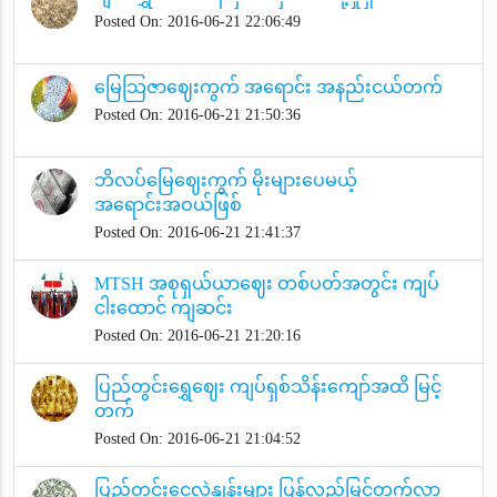
Posted On: 2016-06-21 22:06:49
မြေသြဇာဈေးကွက် အရောင်း အနည်းငယ်တက်
Posted On: 2016-06-21 21:50:36
ဘိလပ်မြေဈေးကွက် မိုးများပေမယ့်
အရောင်းအဝယ်ဖြစ်
Posted On: 2016-06-21 21:41:37
MTSH အစုရှယ်ယာဈေး တစ်ပတ်အတွင်း ကျပ်
ငါးထောင် ကျဆင်း
Posted On: 2016-06-21 21:20:16
ပြည်တွင်းရွှေဈေး ကျပ်ရှစ်သိန်းကျော်အထိ မြင့်
တက်
Posted On: 2016-06-21 21:04:52
ပြည်တွင်းငွေလဲနှုန်းများ ပြန်လည်မြင့်တက်လာ