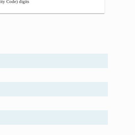
ity Code) digits