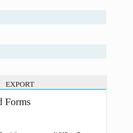
EXPORT
nd Forms