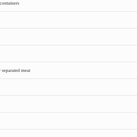
 containers
r separated meat