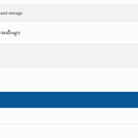
 and storage
းအဆီးများ