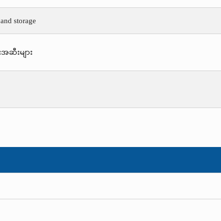
 and storage
းအဆီးများ