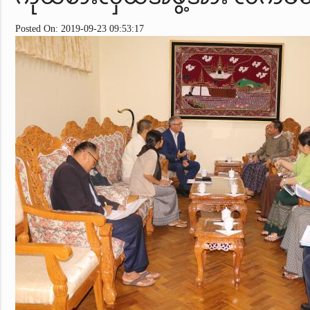
Posted On: 2019-09-23 09:53:17