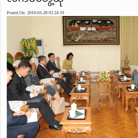
Posted On: 2019-03-28 03:24:19