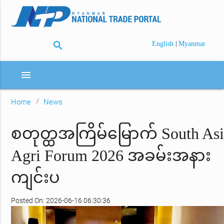
search
|
English
Myanmar
menu
Home
News
စတုတ္ထအကြိမ်မြောက် South Asi
Agri Forum 2026 အခမ်းအနား
ကျင်းပ
Posted On: 2026-06-16 06:30:36