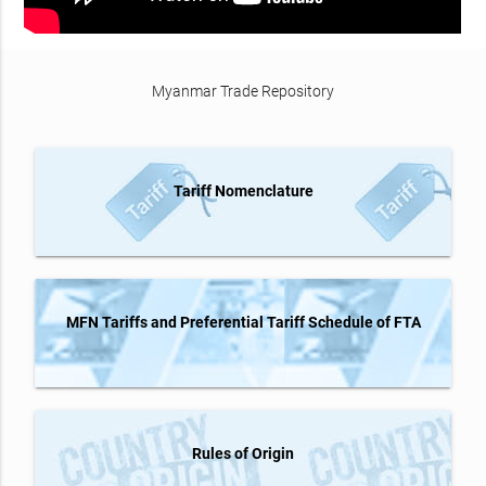
Myanmar Trade Repository
Tariff Nomenclature
MFN Tariffs and Preferential Tariff Schedule of FTA
Rules of Origin