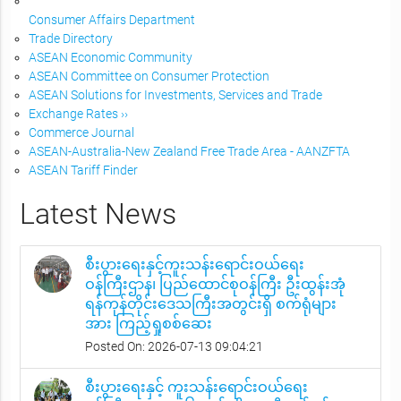
Consumer Affairs Department
Trade Directory
ASEAN Economic Community
ASEAN Committee on Consumer Protection
ASEAN Solutions for Investments, Services and Trade
Exchange Rates ››
Commerce Journal
ASEAN-Australia-New Zealand Free Trade Area - AANZFTA
ASEAN Tariff Finder
Latest News
စီးပွားရေးနှင့်ကူးသန်းရောင်းဝယ်ရေး
ဝန်ကြီးဌာန၊ ပြည်ထောင်စုဝန်ကြီး ဦးထွန်းအုံ
ရန်ကုန်တိုင်းဒေသကြီးအတွင်းရှိ စက်ရုံများ
အား ကြည့်ရှုစစ်ဆေး
Posted On: 2026-07-13 09:04:21
စီးပွားရေးနှင့် ကူးသန်းရောင်းဝယ်ရေး