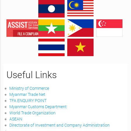
Useful Links
Ministry of Commerce
Myanmar Trade Net
TFA ENQUIRY POINT
Myanmar Customs Department
World Trade Organization
ASEAN
Directorate of Investment and Company Administration