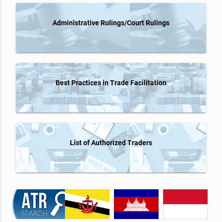
Administrative Rulings/Court Rulings
Best Practices in Trade Facilitation
List of Authorized Traders