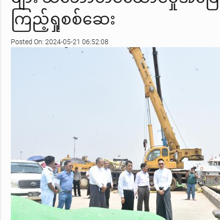
ကြည့်ရှုစစ်ဆေး
Posted On: 2024-05-21 06:52:08