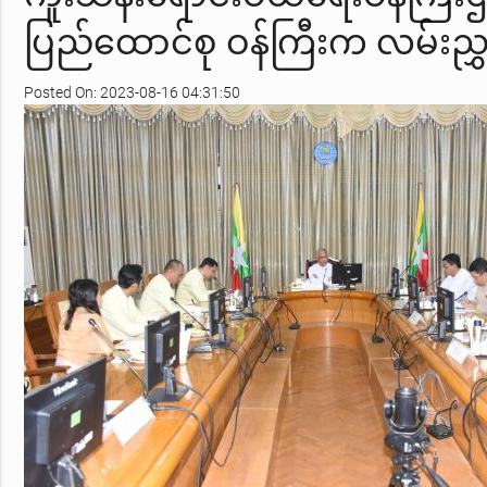
ပြည်ထောင်စု ဝန်ကြီးက လမ်းညွှ
Posted On: 2023-08-16 04:31:50