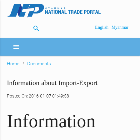
search
|
English
Myanmar
menu
Home
Documents
Information about Import-Export
Posted On: 2016-01-07 01:49:58
Information